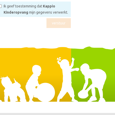
Ik geef toestemming dat
Kappio
Kinderopvang
mijn gegevens verwerkt.