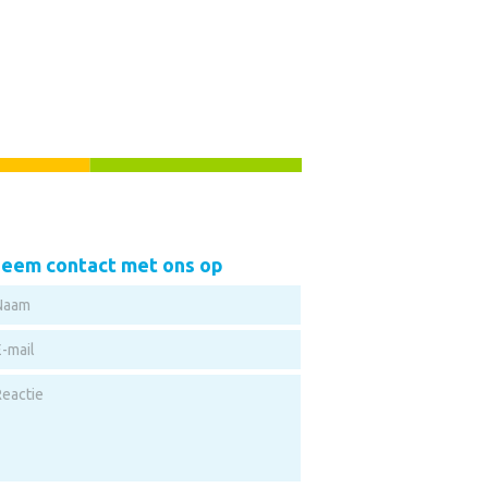
eem contact met ons op