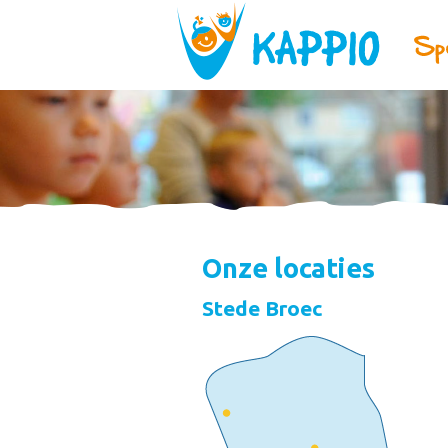
Onze locaties
Stede Broec