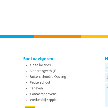
Snel navigeren
N
Onze locaties
Kinderdagverblijf
Buitenschoolse Opvang
Peuterschool
Tarieven
Contactgegevens
Werken bij Kappio