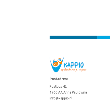
Postadres:
Postbus 42
1760 AA Anna Paulowna
info@kappio.nl