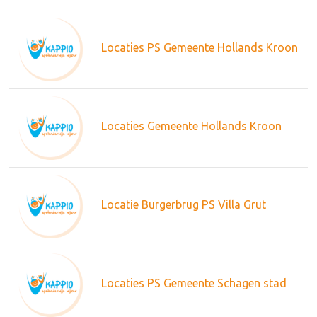
Locaties PS Gemeente Hollands Kroon
Locaties Gemeente Hollands Kroon
Locatie Burgerbrug PS Villa Grut
Locaties PS Gemeente Schagen stad