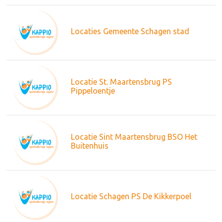
Locaties Gemeente Schagen stad
Locatie St. Maartensbrug PS
Pippeloentje
Locatie Sint Maartensbrug BSO Het
Buitenhuis
Locatie Schagen PS De Kikkerpoel