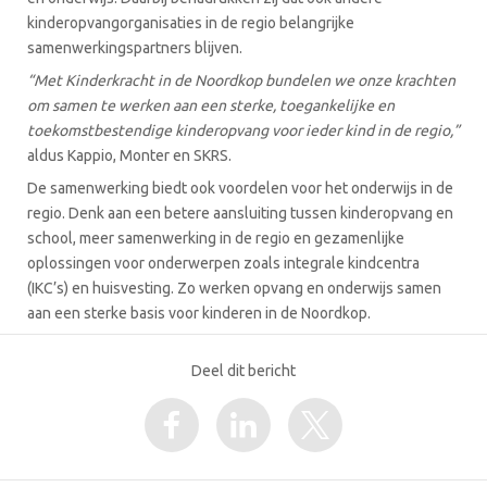
kinderopvangorganisaties in de regio belangrijke
samenwerkingspartners blijven.
“Met Kinderkracht in de Noordkop bundelen we onze krachten
om samen te werken aan een sterke, toegankelijke en
toekomstbestendige kinderopvang voor ieder kind in de regio,”
aldus Kappio, Monter en SKRS.
De samenwerking biedt ook voordelen voor het onderwijs in de
regio. Denk aan een betere aansluiting tussen kinderopvang en
school, meer samenwerking in de regio en gezamenlijke
oplossingen voor onderwerpen zoals integrale kindcentra
(IKC’s) en huisvesting. Zo werken opvang en onderwijs samen
aan een sterke basis voor kinderen in de Noordkop.
Deel dit bericht