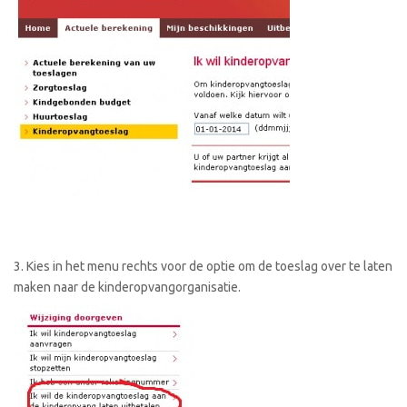
3. Kies in het menu rechts voor de optie om de toeslag over te laten
maken naar de kinderopvangorganisatie.