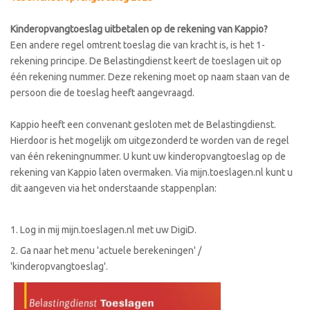
Kinderopvangtoeslag uitbetalen op de rekening van Kappio?
Een andere regel omtrent toeslag die van kracht is, is het 1-
rekening principe. De Belastingdienst keert de toeslagen uit op
één rekening nummer. Deze rekening moet op naam staan van de
persoon die de toeslag heeft aangevraagd.
Kappio heeft een convenant gesloten met de Belastingdienst.
Hierdoor is het mogelijk om uitgezonderd te worden van de regel
van één rekeningnummer. U kunt uw kinderopvangtoeslag op de
rekening van Kappio laten overmaken. Via mijn.toeslagen.nl kunt u
dit aangeven via het onderstaande stappenplan:
1. Log in mij mijn.toeslagen.nl met uw DigiD.
2. Ga naar het menu 'actuele berekeningen' /
'kinderopvangtoeslag'.