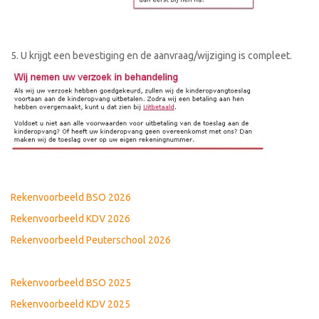
5. U krijgt een bevestiging en de aanvraag/wijziging is compleet.
Rekenvoorbeeld BSO 2026
Rekenvoorbeeld KDV 2026
Rekenvoorbeeld Peuterschool 2026
Rekenvoorbeeld BSO 2025
Rekenvoorbeeld KDV 2025