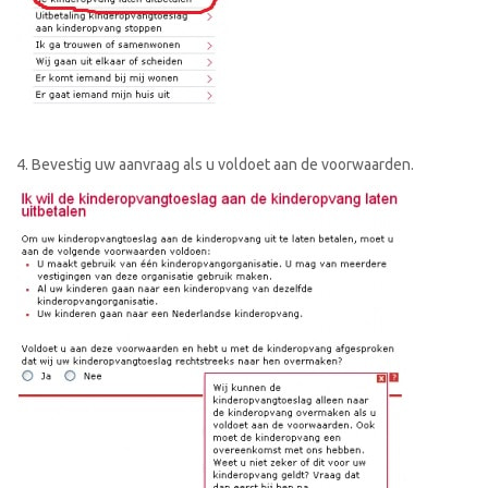
4. Bevestig uw aanvraag als u voldoet aan de voorwaarden.