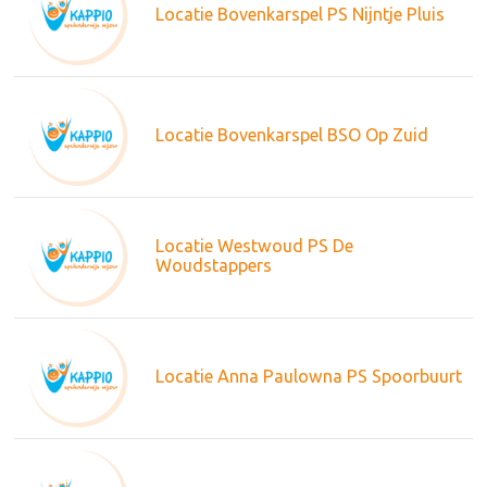
Locatie Bovenkarspel PS Nijntje Pluis
Locatie Bovenkarspel BSO Op Zuid
Locatie Westwoud PS De
Woudstappers
Locatie Anna Paulowna PS Spoorbuurt