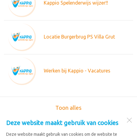
Kappio Spelenderwijs wijzer!!
Locatie Burgerbrug PS Villa Grut
Werken bij Kappio - Vacatures
Toon alles
Deze website maakt gebruik van cookies
Kappio Kinderopvang
De Verwachting 3
Deze website maakt gebruik van cookies om de website te