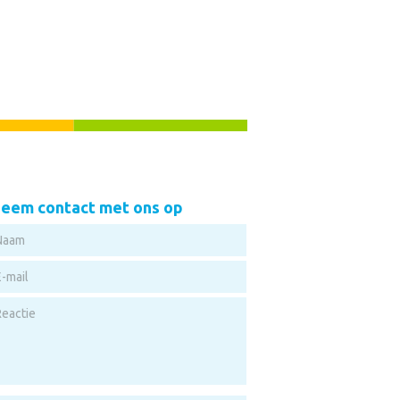
eem contact met ons op