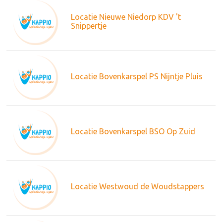
Locatie Nieuwe Niedorp KDV 't
Snippertje
Locatie Bovenkarspel PS Nijntje Pluis
Locatie Bovenkarspel BSO Op Zuid
Locatie Westwoud de Woudstappers