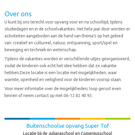
Over ons
U kunt bij ons terecht voor opvang voor en na schooltijd, tijdens
studiedagen en in de schoolvakanties. Het hele jaar door worden er
activiteiten aangeboden aan de hand van thema’s op het gebied
van: creatief en cultureel, natuur, ontspanning, sport/spel en
beweging en techniek en wetenschap.
Tijdens de vakanties worden er verschillende uitjes georganiseerd,
zodat de kinderen ook echt het idee hebben dat ze vakantie
hebben.Deze locatie is een locatie met mogelijkheden, waar
warmte, openheid en veiligheid voor de kinderen voorop staan.
Voor meer informatie over de mogelijkheden; loop gerust even
binnen of neem contact op met 06-12 82 40 93.
Buitenschoolse opvang Super Tof
Locatie bij de Julianaschool en Comeniusschool