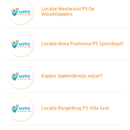
Locatie Westwoud PS De
Woudstappers
Locatie Anna Paulowna PS Spoorbuurt
Kappio Spelenderwijs wijzer!!
Locatie Burgerbrug PS Villa Grut