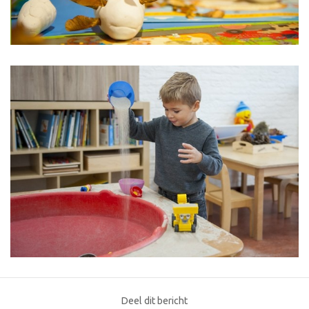
Deel dit bericht