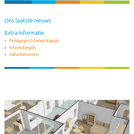
Ons laatste nieuws
Extra informatie
Pedagogisch beleid Kappio
Informatiegids
Vakantierooster