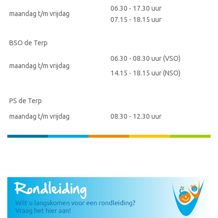
06.30 - 17.30 uur
maandag t/m vrijdag
07.15 - 18.15 uur
BSO de Terp
06.30 - 08.30 uur (VSO)
maandag t/m vrijdag
14.15 - 18.15 uur (NSO)
PS de Terp
maandag t/m vrijdag
08.30 - 12.30 uur