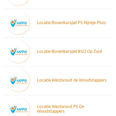
Locatie Bovenkarspel PS Nijntje Pluis
Locatie Bovenkarspel BSO Op Zuid
Locatie Westwoud de Woudstappers
Locatie Westwoud PS De
Woudstappers