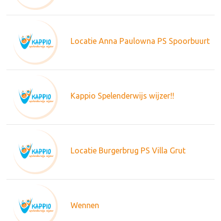
Locatie Anna Paulowna PS Spoorbuurt
Kappio Spelenderwijs wijzer!!
Locatie Burgerbrug PS Villa Grut
Wennen