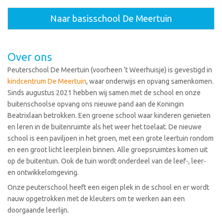
Naar basisschool De Meertuin
Over ons
Peuterschool De Meertuin (voorheen ‘t Weerhuisje) is gevestigd in
kindcentrum De Meertuin
, waar onderwijs en opvang samenkomen.
Sinds augustus 2021 hebben wij samen met de school en onze
buitenschoolse opvang ons nieuwe pand aan de Koningin
Beatrixlaan betrokken. Een groene school waar kinderen genieten
en leren in de buitenruimte als het weer het toelaat. De nieuwe
school is een paviljoen in het groen, met een grote leertuin rondom
en een groot licht leerplein binnen. Alle groepsruimtes komen uit
op de buitentuin. Ook de tuin wordt onderdeel van de leef-, leer-
en ontwikkelomgeving.
Onze peuterschool heeft een eigen plek in de school en er wordt
nauw opgetrokken met de kleuters om te werken aan een
doorgaande leerlijn.