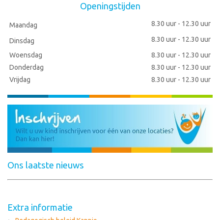
Openingstijden
8.30 uur - 12.30 uur
Maandag
8.30 uur - 12.30 uur
Dinsdag
Woensdag
8.30 uur - 12.30 uur
Donderdag
8.30 uur - 12.30 uur
Vrijdag
8.30 uur - 12.30 uur
Ons laatste nieuws
Extra informatie