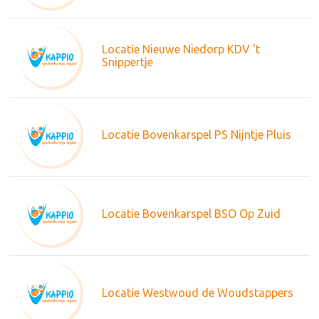
Locatie Nieuwe Niedorp KDV 't
Snippertje
Locatie Bovenkarspel PS Nijntje Pluis
Locatie Bovenkarspel BSO Op Zuid
Locatie Westwoud de Woudstappers