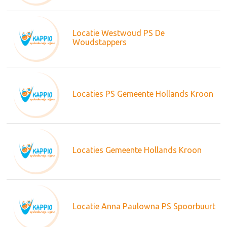
Locatie Westwoud PS De
Woudstappers
Locaties PS Gemeente Hollands Kroon
Locaties Gemeente Hollands Kroon
Locatie Anna Paulowna PS Spoorbuurt