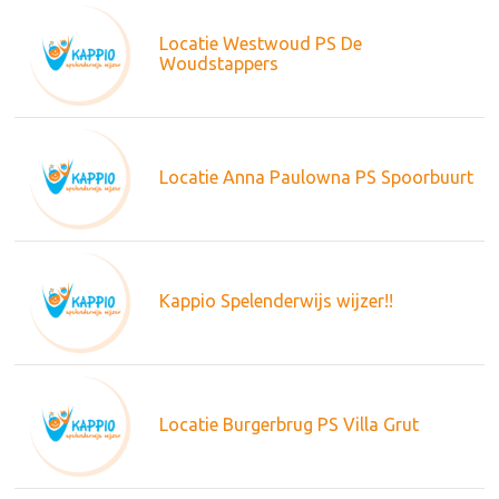
Locatie Westwoud PS De
Woudstappers
Locatie Anna Paulowna PS Spoorbuurt
Kappio Spelenderwijs wijzer!!
Locatie Burgerbrug PS Villa Grut