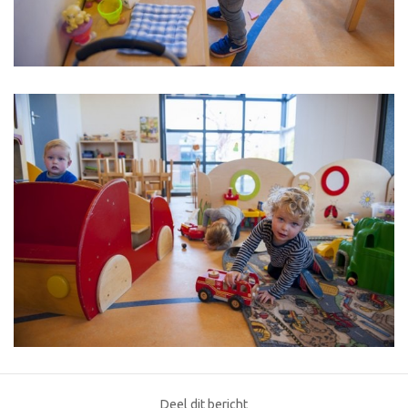
Deel dit bericht