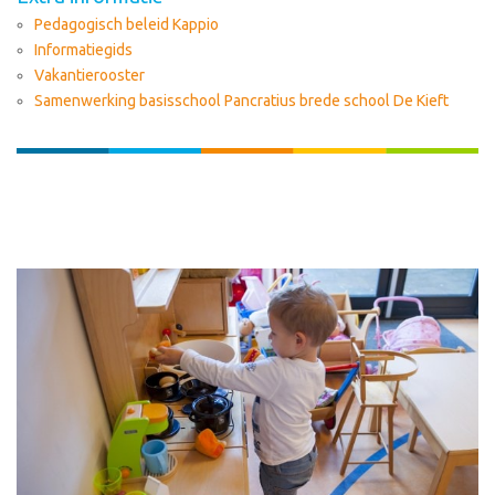
Pedagogisch beleid Kappio
Informatiegids
Vakantierooster
Samenwerking basisschool Pancratius brede school De Kieft