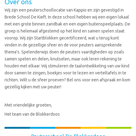
Over ons
Wij zijn een peuterschoollocatie van Kappio en zijn gevestigd in
Brede School De Kieft. In deze school hebben wij een eigen lokaal
met een grote binnen zandbak en een eigen buitenspeelplaats. De
groep is helemaal afgestemd op het kind en samen spelen staat
voorop. Wij zijn Startblokken gecertificeerd, wat u terug kunt
vinden in de gezellige sfeer en de voor peuters aansprekende
thema's. Spelenderwijs doen de peuters vaardigheden op zoals
samen spelen en delen, knutselen, maar ook leren rekening te
houden met elkaar. Wij stimuleren de taalontwikkeling van uw kind
door samen te zingen, boekjes voor te lezen en verteltafels in te
richten. Wilt u de sfeer proeven? Bel ons voor een afspraak en kom
gezellig kijken met uw peuter!
Met vriendelijke groeten,
Het team van de Blokkerdoos