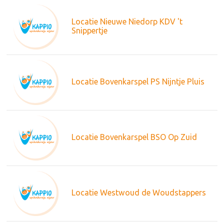
Locatie Nieuwe Niedorp KDV 't
Snippertje
Locatie Bovenkarspel PS Nijntje Pluis
Locatie Bovenkarspel BSO Op Zuid
Locatie Westwoud de Woudstappers